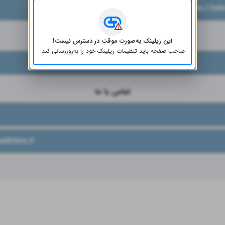
https://teh
شبکه‌های اجتماعی
این زیلینک به‌صورت موقت در دسترس نیست!
صاحب صفحه باید تنظیمات زیلینک خود را به‌روز‌رسانی کند.
اینستاگرام
تماس با ما
admins.ir