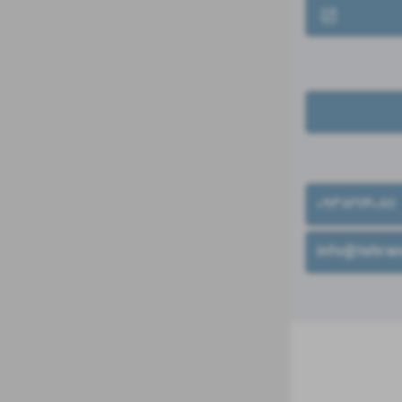
۰۹۳۸۲۷۴۰۸۱۱
info@tehran