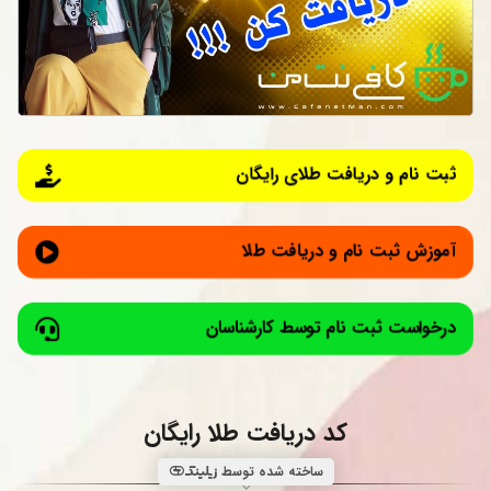
ثبت نام و دریافت طلای رایگان
آموزش ثبت نام و دریافت طلا
درخواست ثبت نام توسط کارشناسان
کد دریافت طلا رایگان

ساخته شده توسط