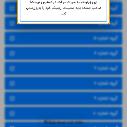
این زیلینک به‌صورت موقت در دسترس نیست!
گروه شماره ۳
صاحب صفحه باید تنظیمات زیلینک خود را به‌روز‌رسانی
کند.
گروه شماره ۴
گروه شماره ۵
گروه شماره ۶
گروه شماره ۷
گروه شماره ۸
گروه شماره ۹
گروه شماره ۱۰
ساخته شده توسط