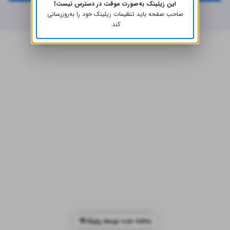
این زیلینک به‌صورت موقت در دسترس نیست!
صاحب صفحه باید تنظیمات زیلینک خود را به‌روز‌رسانی
کند.
ساخته شده توسط