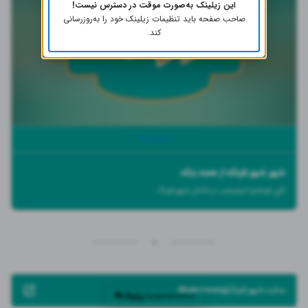
این زیلینک به‌صورت موقت در دسترس نیست!
صاحب صفحه باید تنظیمات زیلینک خود را به‌روز‌رسانی
کند.
سایت ما
شهر شهر فرنگه از همه رنگه
کلی فیلم و انیمیشن در کانال شهر فرنگ
سایت شهر فرنگ|Shahr farang
ساخته شده توسط