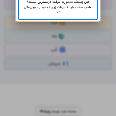
این زیلینک به‌صورت موقت در دسترس نیست!
اینستاگرام
صاحب صفحه باید تنظیمات زیلینک خود را به‌روز‌رسانی
کند.
ایتا
بله
گپ
سروش
ساخته شده توسط