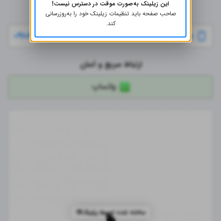
این زیلینک به‌صورت موقت در دسترس نیست!
راه‌های ارتباطی
صاحب صفحه باید تنظیمات زیلینک خود را به‌روز‌رسانی
کند.
۰۹۱۰۲۲۰۳۸۰۷
فروشنده سنگ قبر
ارتباط سریع و آسان
واتساپ
ساخته شده توسط