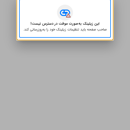
این زیلینک به‌صورت موقت در دسترس نیست!
صاحب صفحه باید تنظیمات زیلینک خود را به‌روز‌رسانی کند.