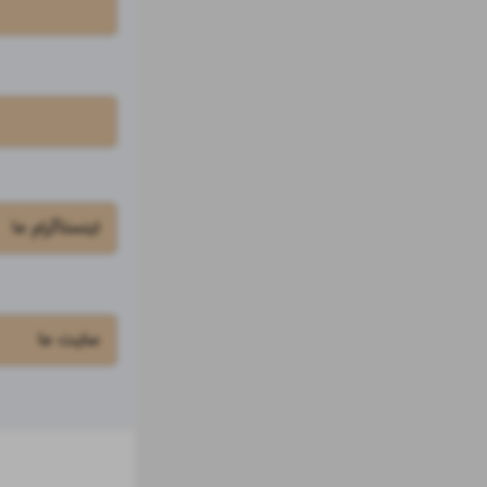
اینستاگرام ما
سایت ما