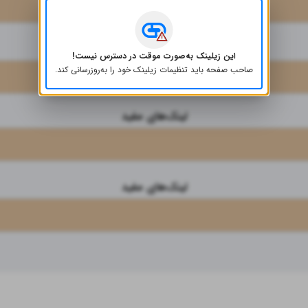
کانال تلگرام
ارتباط سریع و آسان
این زیلینک به‌صورت موقت در دسترس نیست!
صاحب صفحه باید تنظیمات زیلینک خود را به‌روز‌رسانی کند.
لینک مستقیم ثبت سفارش در تلگرام
لینک‌های مفید
لینک‌های مفید