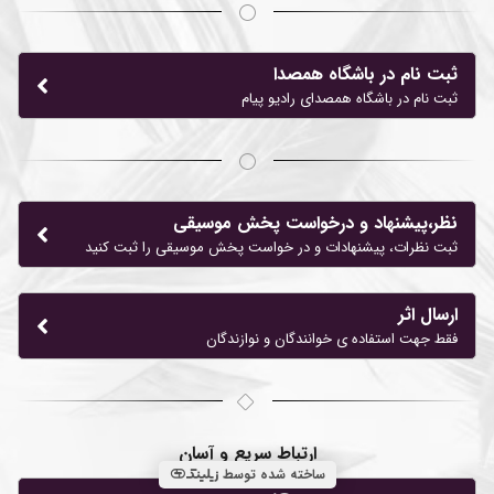
ثبت نام در باشگاه همصدا
ثبت نام در باشگاه همصدای رادیو پیام
نظر،پیشنهاد و درخواست پخش موسیقی
ثبت نظرات، پیشنهادات و در خواست پخش موسیقی را ثبت کنید
ارسال اثر
فقط جهت استفاده ی خوانندگان و نوازندگان
ارتباط سریع و آسان
ساخته شده توسط