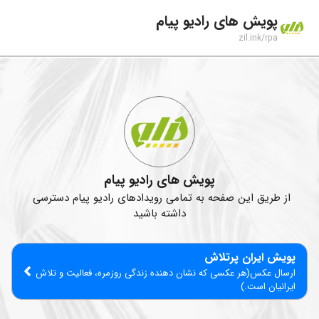
پویش های رادیو پیام
zil.ink/
rpa
پویش های رادیو پیام
از طریق این صفحه به تمامی رویدادهای رادیو پیام دسترسی 
داشته باشید
پویش ایران پرتلاش
ارسال عکس(هر عکسی که نشان دهنده زندگی روزمره، فعالیت و تلاش 
ایرانیان است.)