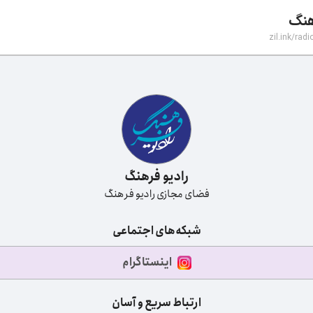
هنگ
zil.ink/
radi
رادیو فرهنگ
فضای مجازی رادیو فرهنگ
شبکه‌های اجتماعی
اینستاگرام
ارتباط سریع و آسان