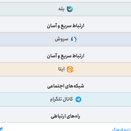
بله
ارتباط سریع و آسان
سروش
ارتباط سریع و آسان
ایتا
شبکه‌های اجتماعی
کانال تلگرام
راه‌های ارتباطی
۰۴
ادیو فرهنگ