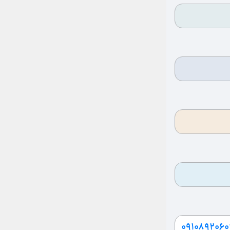
۰۹۱۰۸۹۲۰۶