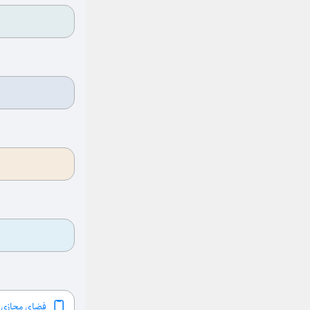
فضای مجازی ر