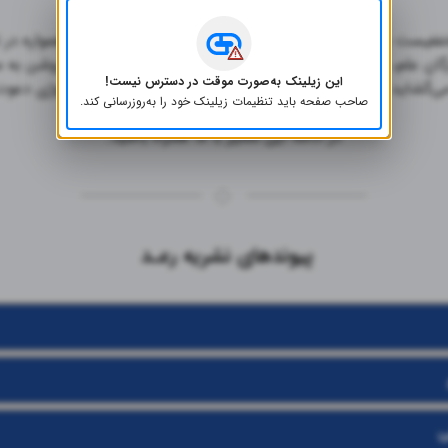
این زیلینک به‌صورت موقت در دسترس نیست!
صاحب صفحه باید تنظیمات زیلینک خود را به‌روز‌رسانی کند.
در ادامه این مسیر با ما همراه باشید.
پیوندهای نشریه رعـد 
ی