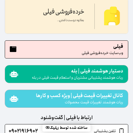
فیلی
وب‌سایت خرده‌فروشی فیلی
دستیار هوشمند فیلی | بله
ربات هوشمند پشتیبانی مشتریان و استعلام قیمت فیلی در بله
کانال تغییرات قیمت فیلی | ویژه کسب و کارها
ربات هوشمند تغییرات قیمت محصولات
ارتباط با فیلی | گفت‌و‌شنود
ساخته شده توسط
۰۹۰۲۱۹۱۶۹۰۲
تلفن پشتیبانی