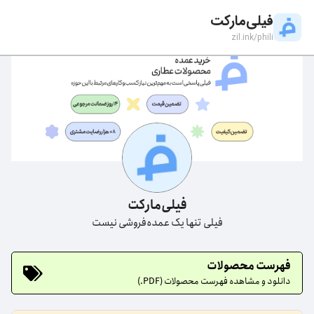
فیلی‌مارکت
zil.ink/
phili
فیلی‌مارکت
فیلی تنها یک عمده‌فروشی نیست
فهرست محصولات
دانلود و مشاهده فهرست محصولات (PDF.)