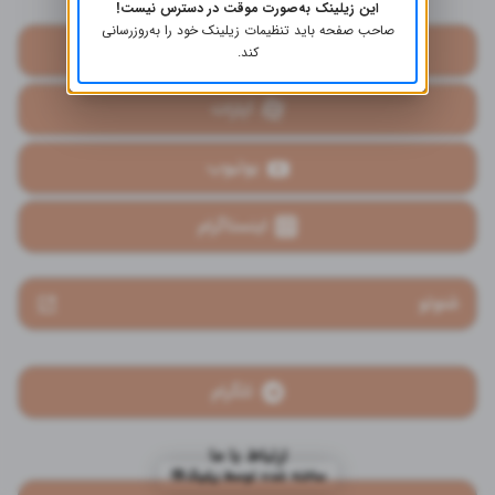
این زیلینک به‌صورت موقت در دسترس نیست!
صاحب صفحه باید تنظیمات زیلینک خود را به‌روز‌رسانی
کست باکس
کند.
آپارات
یوتیوب
اینستاگرام
شنوتو
تلگرام
ارتباط با ما
ساخته شده توسط