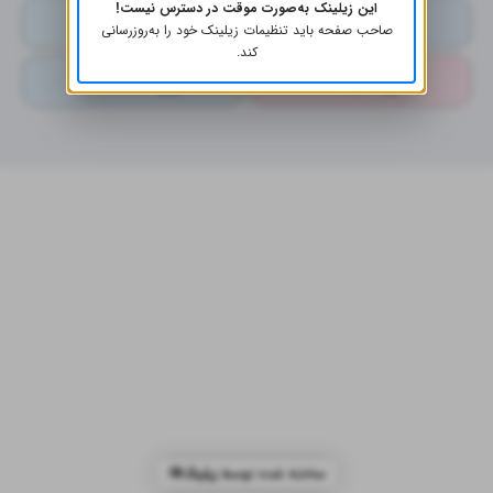
این زیلینک به‌صورت موقت در دسترس نیست!
لینکدین
توییتر
صاحب صفحه باید تنظیمات زیلینک خود را به‌روز‌رسانی
کند.
آپارات
فیسبوک
ساخته شده توسط