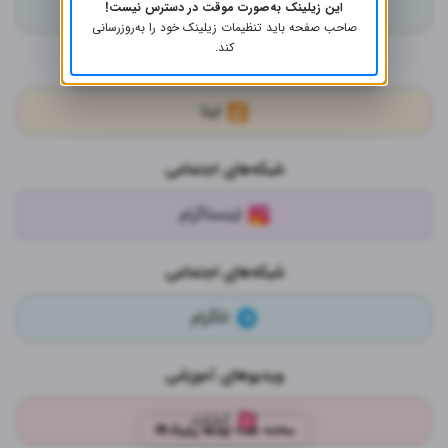
بله
این زیلینک به‌صورت موقت در دسترس نیست!
صاحب صفحه باید تنظیمات زیلینک خود را به‌روز‌رسانی
کند.
شبکه‌های اجتماعی
ایتا
شبکه‌های اجتماعی
اینستاگرام
شبکه‌های اجتماعی
تلگرام
ویدیوهای آموزشی
آپارات
ساخته شده توسط