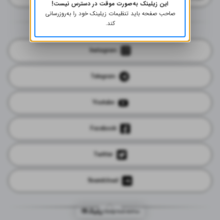
این زیلینک به‌صورت موقت در دسترس نیست!
صاحب صفحه باید تنظیمات زیلینک خود را به‌روز‌رسانی
کند.
Instagram
Telegram
Youtube
Facebook
Twitter
Soundcloud
ساخته شده توسط