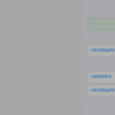
۰۹۳۰۲۷۶۸۶۹۹
۰۹۱۲۱۶۴۱۴۰۳
۰۹۳۰۲۷۶۸۶۹۹