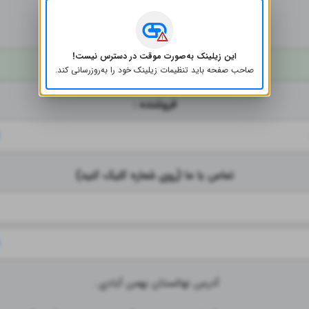
در ارتباط باشید.
بهمن ابادی
این زیلینک به‌صورت موقت در دسترس نیست!
واتساپ
صاحب صفحه باید تنظیمات زیلینک خود را به‌روز‌رسانی کند.
فروشنده :
تماس با ما (روی شماره‌ کلیک کنید)