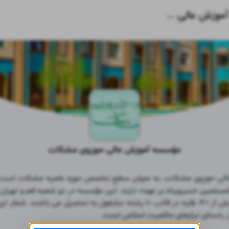
مؤسسه آموزش عالی حوزوی مشکات
مؤسسه آموزش عالی حوزوی مشکات
 راستای نیازهای حاکمیت اسلامی است.