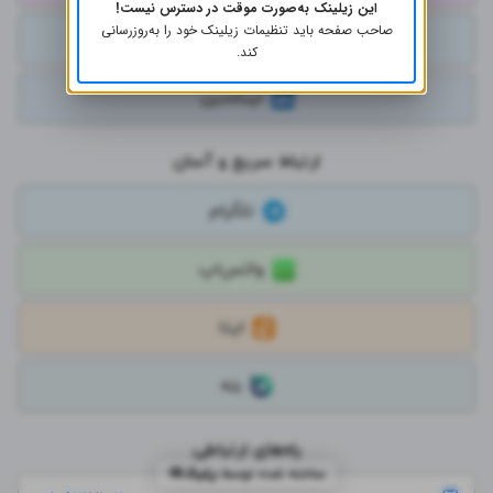
این زیلینک به‌صورت موقت در دسترس نیست!
صاحب صفحه باید تنظیمات زیلینک خود را به‌روز‌رسانی
توییتر
کند.
لینکدین
ارتباط سریع و آسان
تلگرام
واتس‌اپ
ایتا
بله
راه‌های ارتباطی
ساخته شده توسط