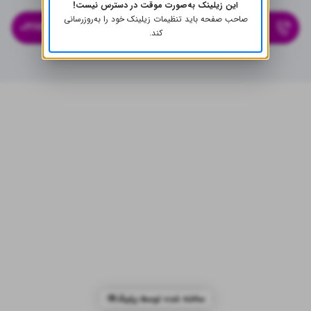
این زیلینک به‌صورت موقت در دسترس نیست!
صاحب صفحه باید تنظیمات زیلینک خود را به‌روز‌رسانی
۰۲۱۷۶۹۰۱۵۶۴
کند.
ساخته شده توسط