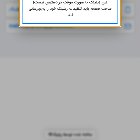
این زیلینک به‌صورت موقت در دسترس نیست!
صاحب صفحه باید تنظیمات زیلینک خود را به‌روز‌رسانی
۰۹۰۵۲۵۶۱۶۹۵
کند.
mahsa.peyravii@gmail.com
ساخته شده توسط