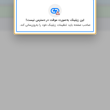
واتساپ
این زیلینک به‌صورت موقت در دسترس نیست!
صاحب صفحه باید تنظیمات زیلینک خود را به‌روز‌رسانی کند.