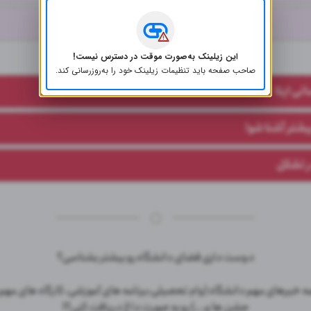
صفحه دفاتر دانشکده ای
این زیلینک به‌صورت موقت در دسترس نیست!
لینک‌های مفید
صاحب صفحه باید تنظیمات زیلینک خود را به‌روز‌رسانی کند.
انی ایتا
یشتر آشنا شو!
ر تشکل