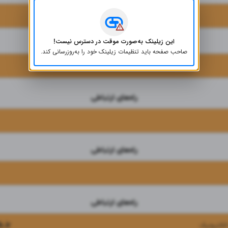
بله
این زیلینک به‌صورت موقت در دسترس نیست!
لینک‌های مفید
صاحب صفحه باید تنظیمات زیلینک خود را به‌روز‌رسانی کند.
راه‌های ارتباطی
راه‌های ارتباطی
راه‌های ارتباطی
.ir
لکترونیک