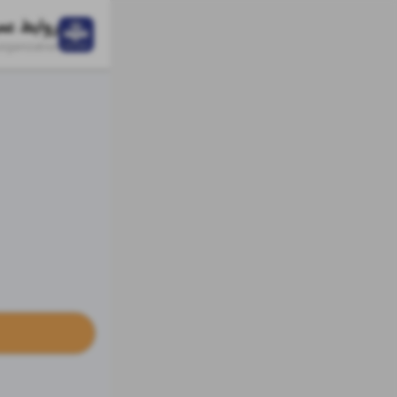
_organization