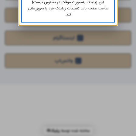
این زیلینک به‌صورت موقت در دسترس نیست!
صاحب صفحه باید تنظیمات زیلینک خود را به‌روز‌رسانی
کند.
کانال تلگرام
اینستاگرام
واتس‌اپ
ساخته شده توسط