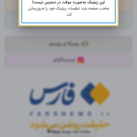
این زیلینک به‌صورت موقت در دسترس نیست!
ایتا
صاحب صفحه باید تنظیمات زیلینک خود را به‌روز‌رسانی
کند.
بله
روبیکا و روبینو
اینستاگرام
ساخته شده توسط