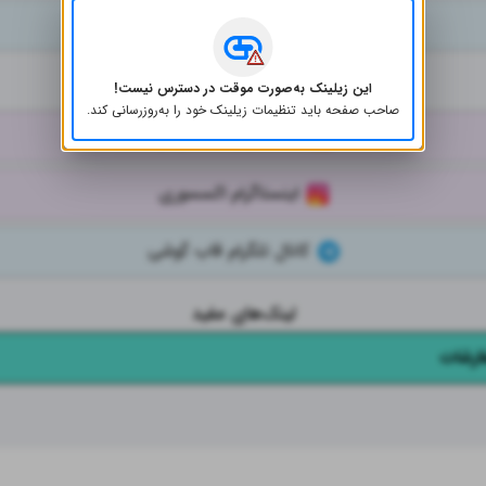
کانال کد رهگیری مرسوله
شبکه‌های اجتماعی
این زیلینک به‌صورت موقت در دسترس نیست!
صاحب صفحه باید تنظیمات زیلینک خود را به‌روز‌رسانی کند.
اینستاگرام قاب گوشی
اینستاگرام اکسسوری
کانال تلگرام قاب گوشی
لینک‌های مفید
ارشات