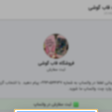
 قاب گوشی
zil.in
فروشگاه قاب گوشی
ثبت سفارش
 وارد چت واتساپ ما شوید.
ثبت سفارش در واتساپ