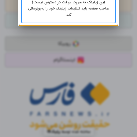
این زیلینک به‌صورت موقت در دسترس نیست!
ایتا
صاحب صفحه باید تنظیمات زیلینک خود را به‌روز‌رسانی
کند.
بله
روبیکا
اینستاگرام
ساخته شده توسط