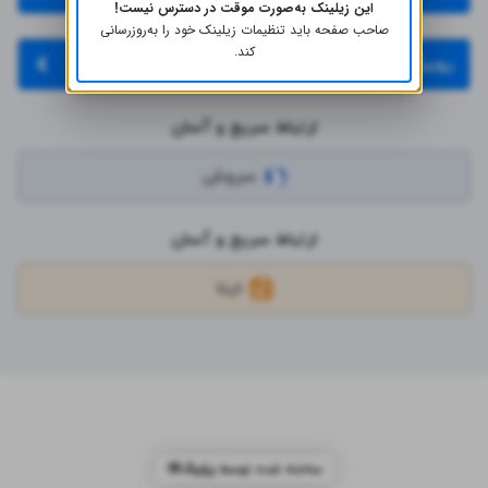
این زیلینک به‌صورت موقت در دسترس نیست!
صاحب صفحه باید تنظیمات زیلینک خود را به‌روز‌رسانی
کند.
روبیکا
ارتباط سریع و آسان
سروش
ارتباط سریع و آسان
ایتا
ساخته شده توسط