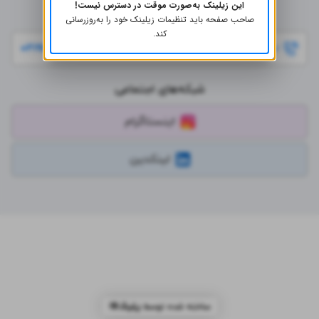
این زیلینک به‌صورت موقت در دسترس نیست!
راه‌های ارتباطی
صاحب صفحه باید تنظیمات زیلینک خود را به‌روز‌رسانی
کند.
۰۲۱۹۱۰۰۱۰۲۲
تماس با ما
شبکه‌های اجتماعی
اینستاگرام
لینکدین
ساخته شده توسط