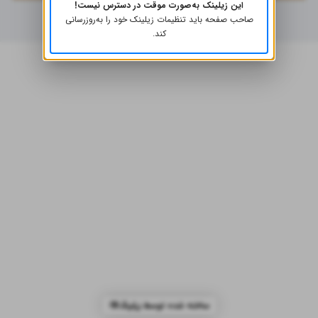
این زیلینک به‌صورت موقت در دسترس نیست!
صاحب صفحه باید تنظیمات زیلینک خود را به‌روز‌رسانی
کند.
ساخته شده توسط