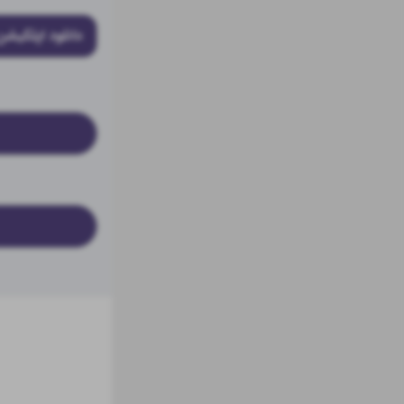
دانلود اپلکیشن