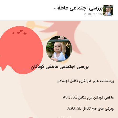
بررسی اجتماعی عاطفی کودکان
zil.ink/
asqse
بررسی اجتماعی عاطفی کودکان 