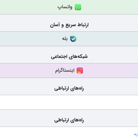
واتساپ
ارتباط سریع و آسان
بله
شبکه‌های اجتماعی
اینستاگرام
راه‌های ارتباطی
راه‌های ارتباطی
ه