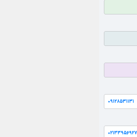
۰۹۱۲۸۵۳۱۱۳۱
۰۲۱۳۳۹۵۶۹۲۷