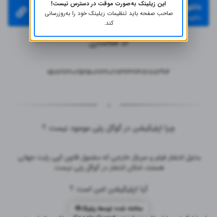
این زیلینک به‌صورت موقت در دسترس نیست!
دانلود اپلیکیشن از لینک مستقیم
صاحب صفحه باید تنظیمات زیلینک خود را به‌روز‌رسانی
دانلود با لینک مستقیم
کند.
کد فعالسازی
۱۵۱۸۲۱۲۲۱۰۲۵۲۵۱۰۲۱۲۲۱۰۲۸۳۶۳۲۱۴۱۱۲۸۱۸۲۹۱۴
چرا اپلیکیشن در گوگل پلی موجود نیست ؟
بدلیل انتشار فیلم و سریال خارجی که مشمول قانون کپی رایت جهانی 
هستند، امکان انتشار در گوگل پلی نیست.
آیا اپلیکیشن امن است ؟
ساخته شده توسط