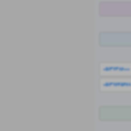
۰۵۱۳۷۳۸۶۰۰۰
۰۵۱۳۷۶۴۵۴۶۸