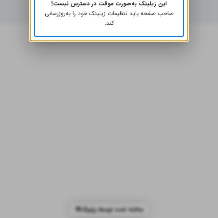
این زیلینک به‌صورت موقت در دسترس نیست!
صاحب صفحه باید تنظیمات زیلینک خود را به‌روز‌رسانی
کند.
ساخته شده توسط