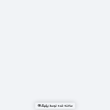
ساخته شده توسط