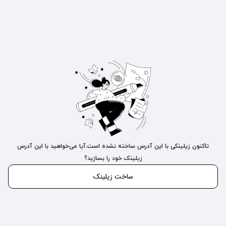
تاکنون زیلینکی با این آدرس ساخته نشده است.آیا می‌خواهید با این آدرس
زیلینک خود را بسازید؟
ساخت زیلینک