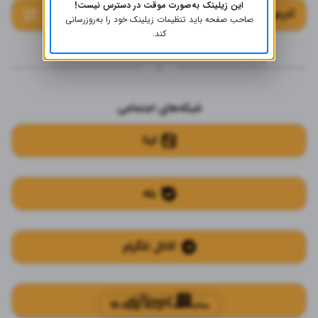
این زیلینک به‌صورت موقت در دسترس نیست!
آدرس سایت
صاحب صفحه باید تنظیمات زیلینک خود را به‌روز‌رسانی
کند.
شبکه‌های اجتماعی
ایتا
بله
کانال تلگرام
اینستاگرام
ساخته شده توسط