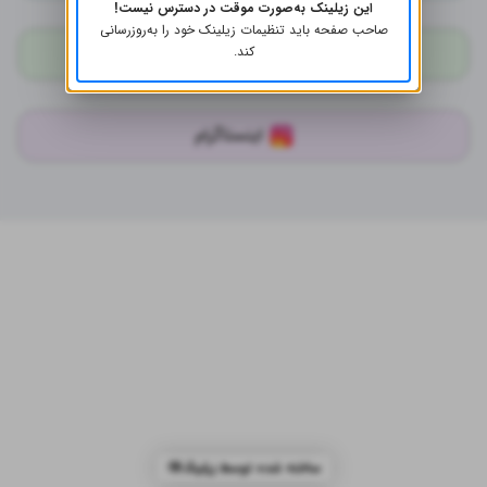
این زیلینک به‌صورت موقت در دسترس نیست!
صاحب صفحه باید تنظیمات زیلینک خود را به‌روز‌رسانی
WhatsApp
کند.
اینستاگرام
ساخته شده توسط