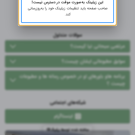
این زیلینک به‌صورت موقت در دسترس نیست!
صاحب صفحه باید تنظیمات زیلینک خود را به‌روز‌رسانی
کند.
سوالات متداول
مرتضی سبحانی نیا کیست؟
سوابق مطبوعاتی ایشان چیست؟
برنامه هاو باورهای او در خصوص رسانه ها و مطبوعات
چیست ؟
شبکه‌های اجتماعی
اینستاگرام
ساخته شده توسط