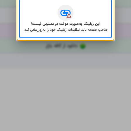
دانلود از کافه بازار
شبکه‌های اجتماعی
این زیلینک به‌صورت موقت در دسترس نیست!
اینستاگرام
صاحب صفحه باید تنظیمات زیلینک خود را به‌روز‌رسانی کند.
دانلود از کافه بازار